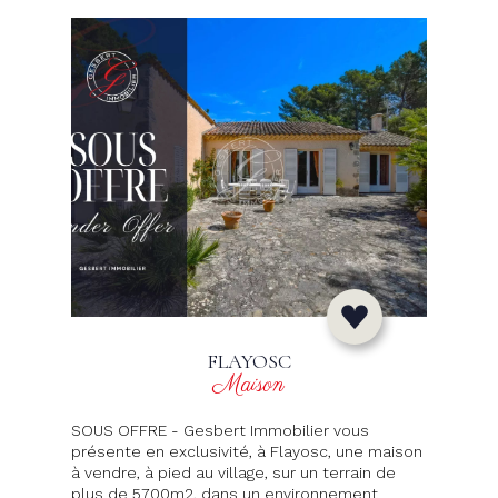
FLAYOSC
Maison
SOUS OFFRE - Gesbert Immobilier vous
présente en exclusivité, à Flayosc, une maison
à vendre, à pied au village, sur un terrain de
plus de 5700m2, dans un environnement