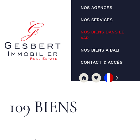
Panneau de gestion des cookies
NOS AGENCES
NOS SERVICES
NOS BIENS DANS LE
VAR
NOS BIENS À BALI
CONTACT & ACCÈS
109 BIENS