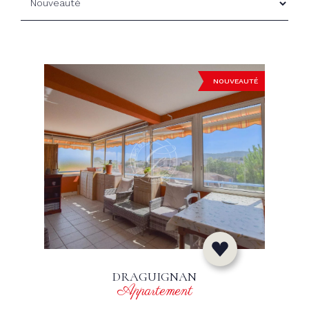
NOUVEAUTÉ
DRAGUIGNAN
Appartement