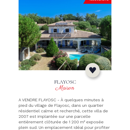
FLAYOSC
Maison
A VENDRE FLAYOSC - À quelques minutes à
pied du village de Flayosc, dans un quartier
résidentiel calme et recherché, cette villa de
2007 est implantée sur une parcelle
entièrement clôturée de 1 200 m² exposée
plein sud. Un emplacement idéal pour profiter