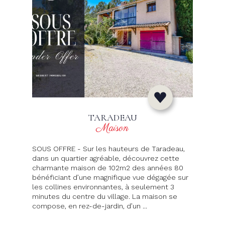
TARADEAU
Maison
SOUS OFFRE - Sur les hauteurs de Taradeau,
dans un quartier agréable, découvrez cette
charmante maison de 102m2 des années 80
bénéficiant d’une magnifique vue dégagée sur
les collines environnantes, à seulement 3
minutes du centre du village. La maison se
compose, en rez-de-jardin, d’un ...