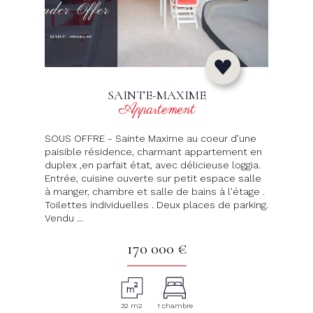
SAINTE-MAXIME
Appartement
SOUS OFFRE - Sainte Maxime au coeur d'une
paisible résidence, charmant appartement en
duplex ,en parfait état, avec délicieuse loggia.
Entrée, cuisine ouverte sur petit espace salle
à manger, chambre et salle de bains à l'étage .
Toilettes individuelles . Deux places de parking.
Vendu ...
170 000 €
32 m2
1 chambre