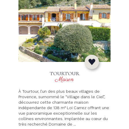
TOURTOUR
Maison
À Tourtour, l’un des plus beaux villages de
Provence, surnommé le “Village dans le Ciel”,
découvrez cette charmante maison
indépendante de 138 m² Loi Carrez offrant une
vue panoramique exceptionnelle sur les
collines environnantes. Implantée au cœur du
très recherché Domaine de ...