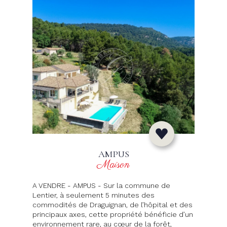
AMPUS
Maison
A VENDRE - AMPUS - Sur la commune de
Lentier, à seulement 5 minutes des
commodités de Draguignan, de l’hôpital et des
principaux axes, cette propriété bénéficie d’un
environnement rare, au cœur de la forêt,