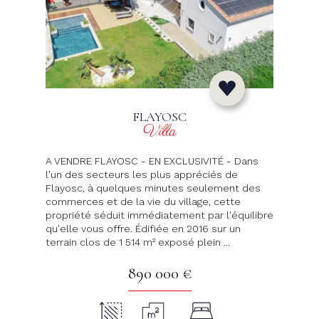
FLAYOSC
Villa
A VENDRE FLAYOSC - EN EXCLUSIVITÉ - Dans
l'un des secteurs les plus appréciés de
Flayosc, à quelques minutes seulement des
commerces et de la vie du village, cette
propriété séduit immédiatement par l'équilibre
qu'elle vous offre. Édifiée en 2016 sur un
terrain clos de 1 514 m² exposé plein ...
890 000 €