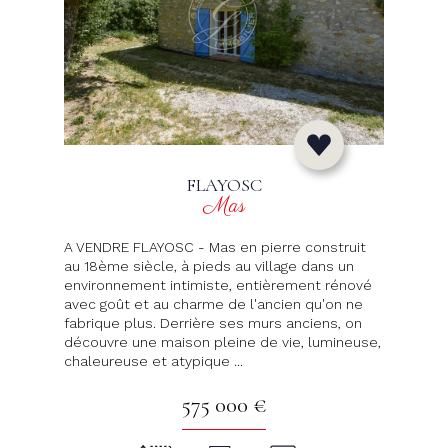
FLAYOSC
Mas
A VENDRE FLAYOSC - Mas en pierre construit
au 18ème siècle, à pieds au village dans un
environnement intimiste, entièrement rénové
avec goût et au charme de l'ancien qu'on ne
fabrique plus. Derrière ses murs anciens, on
découvre une maison pleine de vie, lumineuse,
chaleureuse et atypique ...
575 000 €