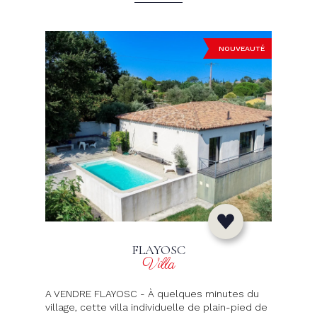
NOUVEAUTÉ
FLAYOSC
Villa
A VENDRE FLAYOSC - À quelques minutes du
village, cette villa individuelle de plain-pied de