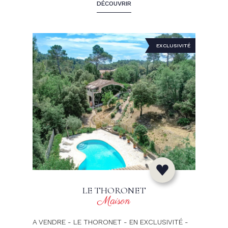
DÉCOUVRIR
EXCLUSIVITÉ
LE THORONET
Maison
A VENDRE - LE THORONET - EN EXCLUSIVITÉ -