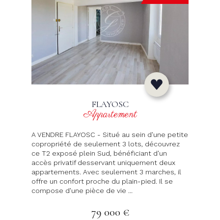
FLAYOSC
Appartement
A VENDRE FLAYOSC - Situé au sein d'une petite
copropriété de seulement 3 lots, découvrez
ce T2 exposé plein Sud, bénéficiant d'un
accès privatif desservant uniquement deux
appartements. Avec seulement 3 marches, il
offre un confort proche du plain-pied. Il se
compose d'une pièce de vie ...
79 000 €