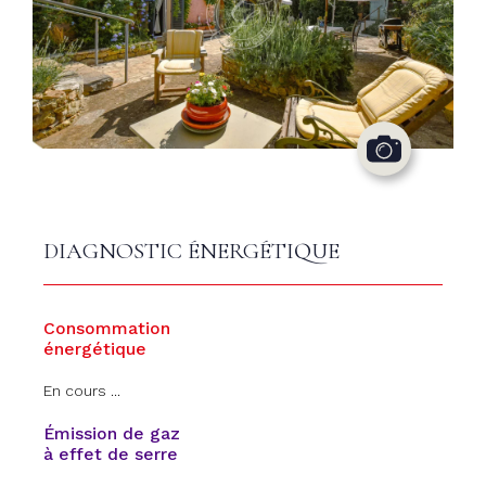
DIAGNOSTIC ÉNERGÉTIQUE
Consommation
énergétique
En cours ...
Émission de gaz
à effet de serre