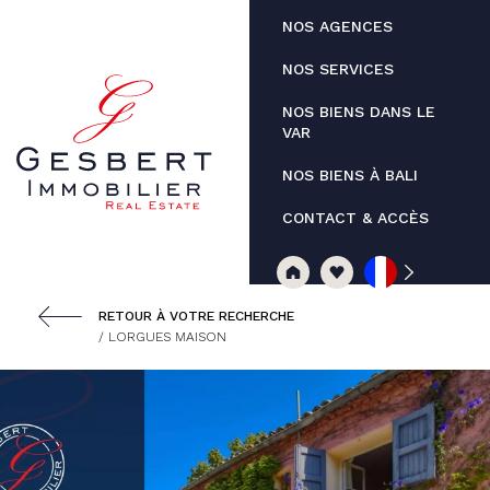
Panneau de gestion des cookies
NOS AGENCES
NOS SERVICES
NOS BIENS DANS LE
VAR
NOS BIENS À BALI
CONTACT & ACCÈS
RETOUR À VOTRE RECHERCHE
/ LORGUES MAISON