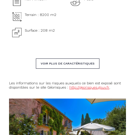
Terrain : 8200 m2
Surface : 208 m2
VOIR PLUS DE CARACTÉRISTIQUES
Les informations sur les risques auxquels ce bien est exposé sont
disponibles sur le site Géorisques :
http://georisques.gouv.fr
.