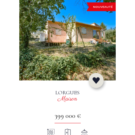
NOUVEAUTÉ
LORGUES
Maison
399 000 €