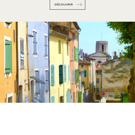
DÉCOUVRIR