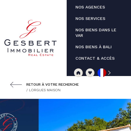
Panneau de gestion des cookies
NOS AGENCES
NOS SERVICES
NOS BIENS DANS LE
VAR
NOS BIENS À BALI
CONTACT & ACCÈS
RETOUR À VOTRE RECHERCHE
/ LORGUES MAISON