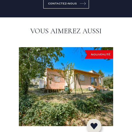
CONTACTEZ-NOUS
VOUS AIMEREZ AUSSI
NOUVEAUTÉ