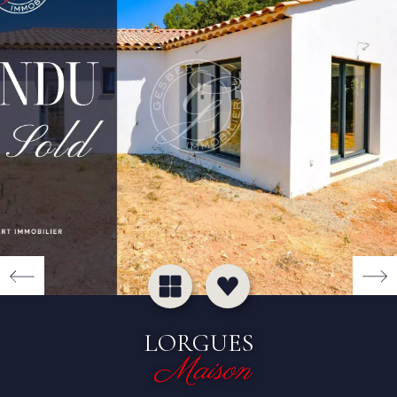
LORGUES
Maison