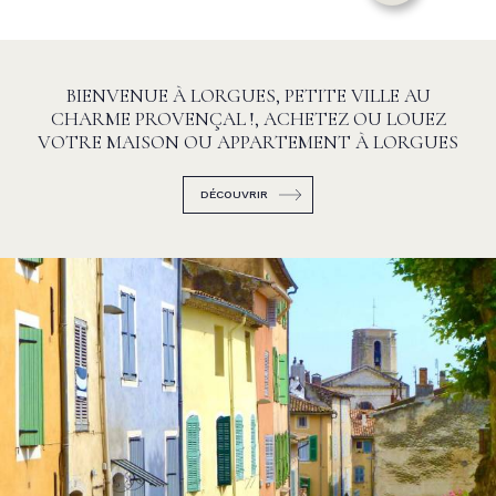
BIENVENUE À LORGUES, PETITE VILLE AU
CHARME PROVENÇAL !, ACHETEZ OU LOUEZ
VOTRE MAISON OU APPARTEMENT À LORGUES
DÉCOUVRIR