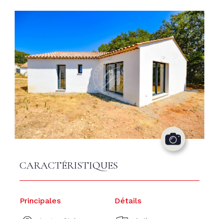
CARACTÉRISTIQUES
Principales
Détails