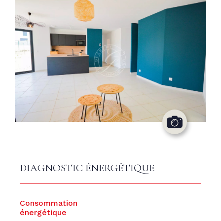
DIAGNOSTIC ÉNERGÉTIQUE
Consommation
énergétique