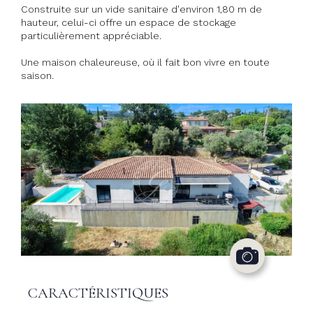
Construite sur un vide sanitaire d'environ 1,80 m de
hauteur, celui-ci offre un espace de stockage
particulièrement appréciable.
Une maison chaleureuse, où il fait bon vivre en toute
saison.
CARACTÉRISTIQUES