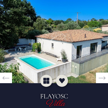
FLAYOSC
Villa