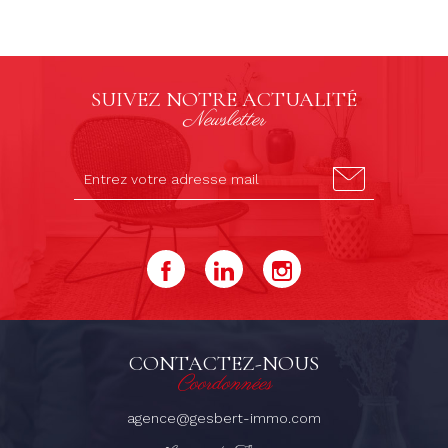
SUIVEZ NOTRE ACTUALITÉ
Newsletter
CONTACTEZ-NOUS
Coordonnées
agence@gesbert-immo.com