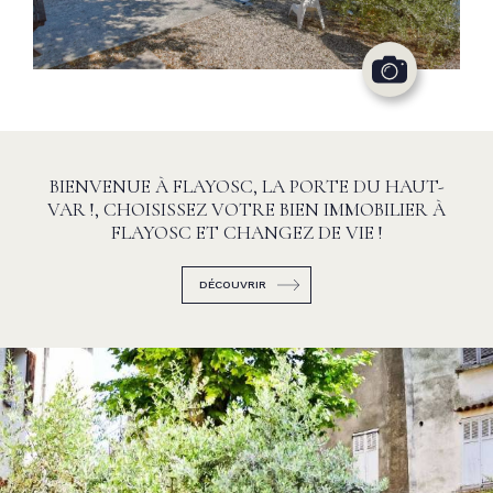
BIENVENUE À FLAYOSC, LA PORTE DU HAUT-
VAR !, CHOISISSEZ VOTRE BIEN IMMOBILIER À
FLAYOSC ET CHANGEZ DE VIE !
DÉCOUVRIR