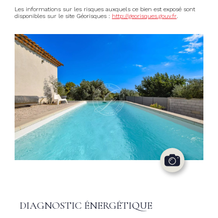
Les informations sur les risques auxquels ce bien est exposé sont
disponibles sur le site Géorisques :
http://georisques.gouv.fr
.
DIAGNOSTIC ÉNERGÉTIQUE