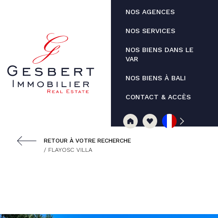
Panneau de gestion des cookies
NOS AGENCES
NOS SERVICES
NOS BIENS DANS LE
VAR
NOS BIENS À BALI
CONTACT & ACCÈS
RETOUR À VOTRE RECHERCHE
/ FLAYOSC VILLA