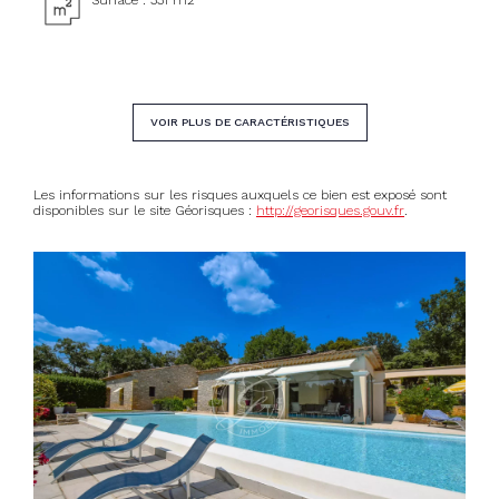
VOIR PLUS DE CARACTÉRISTIQUES
Les informations sur les risques auxquels ce bien est exposé sont
disponibles sur le site Géorisques :
http://georisques.gouv.fr
.