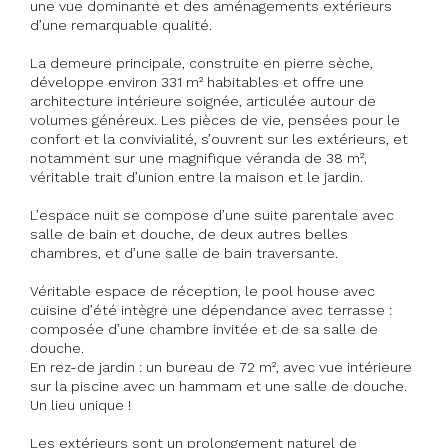
une vue dominante et des aménagements extérieurs
d’une remarquable qualité.
La demeure principale, construite en pierre sèche,
développe environ 331 m² habitables et offre une
architecture intérieure soignée, articulée autour de
volumes généreux. Les pièces de vie, pensées pour le
confort et la convivialité, s’ouvrent sur les extérieurs, et
notamment sur une magnifique véranda de 38 m²,
véritable trait d’union entre la maison et le jardin.
L’espace nuit se compose d’une suite parentale avec
salle de bain et douche, de deux autres belles
chambres, et d’une salle de bain traversante.
Véritable espace de réception, le pool house avec
cuisine d’été intègre une dépendance avec terrasse :
composée d’une chambre invitée et de sa salle de
douche.
En rez-de jardin : un bureau de 72 m², avec vue intérieure
sur la piscine avec un hammam et une salle de douche.
Un lieu unique !
Les extérieurs sont un prolongement naturel de