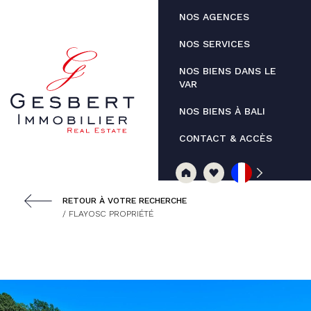
Panneau de gestion des cookies
NOS AGENCES
NOS SERVICES
NOS BIENS DANS LE
VAR
NOS BIENS À BALI
CONTACT & ACCÈS
RETOUR À VOTRE RECHERCHE
/ FLAYOSC PROPRIÉTÉ