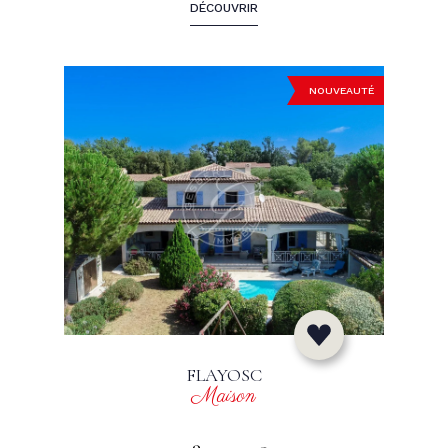
DÉCOUVRIR
NOUVEAUTÉ
FLAYOSC
Maison