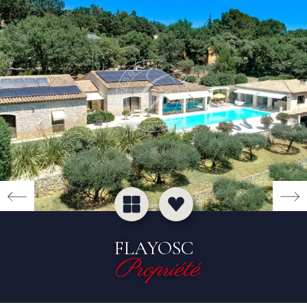
FLAYOSC
Propriété