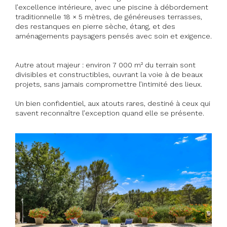
l’excellence intérieure, avec une piscine à débordement
traditionnelle 18 × 5 mètres, de généreuses terrasses,
des restanques en pierre sèche, étang, et des
aménagements paysagers pensés avec soin et exigence.
Autre atout majeur : environ 7 000 m² du terrain sont
divisibles et constructibles, ouvrant la voie à de beaux
projets, sans jamais compromettre l’intimité des lieux.
Un bien confidentiel, aux atouts rares, destiné à ceux qui
savent reconnaître l’exception quand elle se présente.