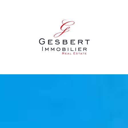
Panneau de gestion des cookies