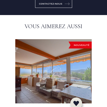
CONTACTEZ-NOUS
VOUS AIMEREZ AUSSI
NOUVEAUTÉ