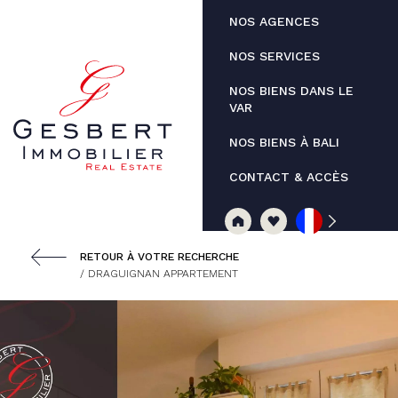
Panneau de gestion des cookies
NOS AGENCES
NOS SERVICES
NOS BIENS DANS LE
VAR
NOS BIENS À BALI
CONTACT & ACCÈS
RETOUR À VOTRE RECHERCHE
/ DRAGUIGNAN APPARTEMENT