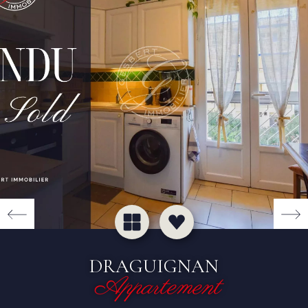
DRAGUIGNAN
Appartement