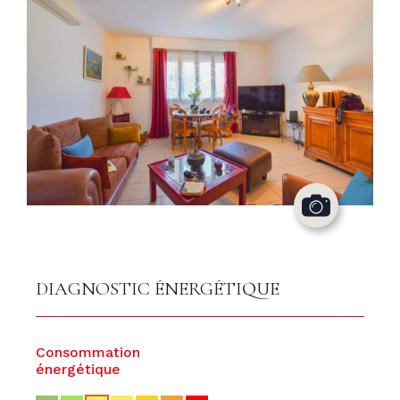
DIAGNOSTIC ÉNERGÉTIQUE
Consommation
énergétique