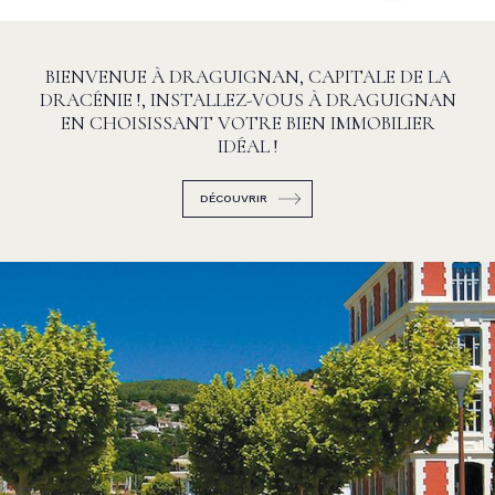
BIENVENUE À DRAGUIGNAN, CAPITALE DE LA
DRACÉNIE !, INSTALLEZ-VOUS À DRAGUIGNAN
EN CHOISISSANT VOTRE BIEN IMMOBILIER
IDÉAL !
DÉCOUVRIR